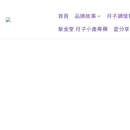
首頁
品牌故事
月子調理
紫金堂 月子小產專欄
愛分享