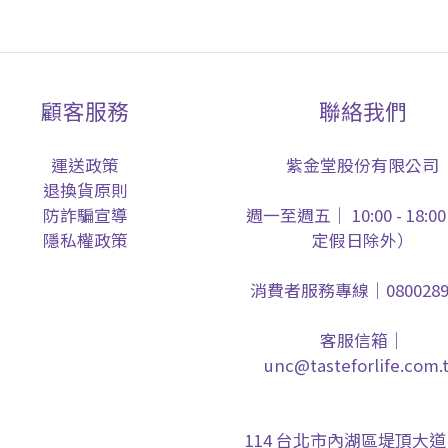
顧客服務
聯絡我們
運送政策
紫金堂股份有限公司
退換貨原則
防詐騙宣導
週一至週五｜ 10:00 - 18:0
隱私權政策
定假日除外）
消費者服務專線｜0800289
客服信箱｜
unc@tasteforlife.com.
114 台北市內湖區堤頂大道 