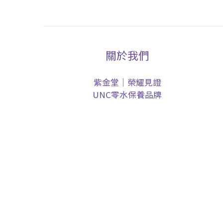
關於我們
紫金堂｜榮耀見證
UNC零水保養品牌