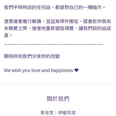
我們平時所說的任何話，都是對自己的一種暗示。
潛意識會進行解讀，並且無條件服從，還會趁你我尚
未察覺之際，慢慢地重新塑造現實，讓我們說的話成
真。
________________________________
期待妳和我們分享妳的改變
We wish you love and happiness ❤
關於我們
紫金堂｜榮耀見證