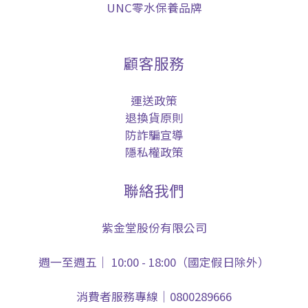
UNC零水保養品牌
顧客服務
運送政策
退換貨原則
防詐騙宣導
隱私權政策
聯絡我們
紫金堂股份有限公司
週一至週五｜ 10:00 - 18:00（國定假日除外）
消費者服務專線｜0800289666