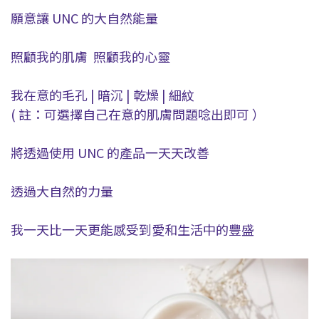
願意讓 UNC 的大自然能量
照顧我的肌膚 照顧我的心靈
我在意的毛孔 | 暗沉 | 乾燥 | 細紋
( 註：可選擇自己在意的肌膚問題唸出即可 ）
將透過使用 UNC 的產品一天天改善
透過大自然的力量
我一天比一天更能感受到愛和生活中的豐盛