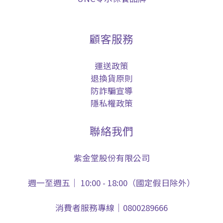
顧客服務
運送政策
退換貨原則
防詐騙宣導
隱私權政策
聯絡我們
紫金堂股份有限公司
週一至週五｜ 10:00 - 18:00（國定假日除外）
消費者服務專線｜0800289666