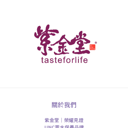
關於我們
紫金堂｜榮耀見證
UNC零水保養品牌