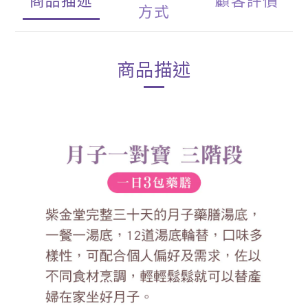
方式
商品描述