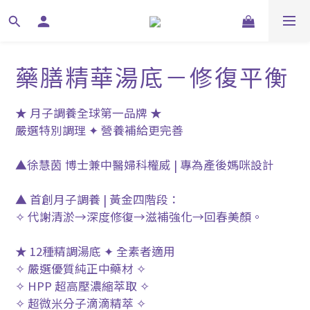
藥膳精華湯底－修復平衡
★ 月子調養全球第一品牌 ★
嚴選特別調理 ✦ 營養補給更完善
▲徐慧茵 博士兼中醫婦科權威 | 專為產後媽咪設計
▲ 首創月子調養 | 黃金四階段：
✧ 代謝清淤→深度修復→滋補強化→回春美顏。
★ 12種精調湯底 ✦ 全素者適用
✧ 嚴選優質純正中藥材 ✧
✧ HPP 超高壓濃縮萃取 ✧
✧ 超微米分子滴滴精萃 ✧