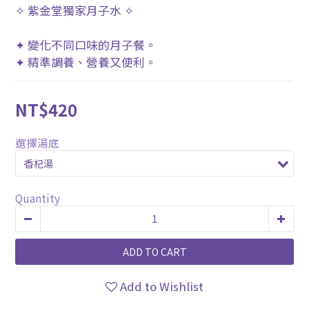
✧ 紫金堂獨家月子水 ✧
✦ 變化不同口味的月子餐。
✦ 精準調養、營養又便利。
NT$420
選擇湯底
Quantity
ADD TO CART
Add to Wishlist