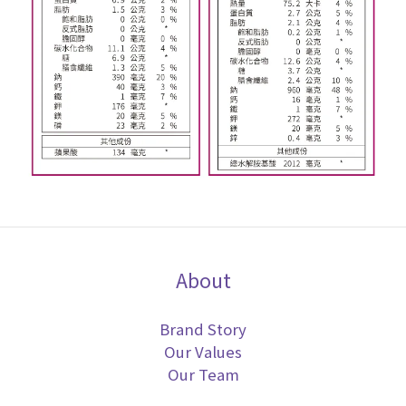
About
Brand Story
Our Values
Our Team