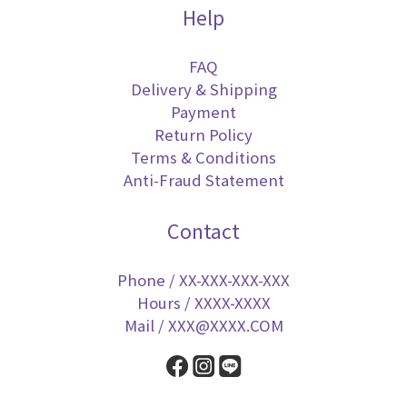
Help
FAQ
Delivery & Shipping
Payment
Return Policy
Terms & Conditions
Anti-Fraud Statement
Contact
Phone / XX-XXX-XXX-XXX
Hours / XXXX-XXXX
Mail / XXX@XXXX.COM