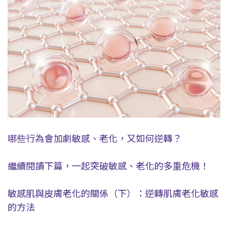
哪些行為會加劇敏感、老化，又如何逆轉？
繼續閱讀下篇，一起突破敏感、老化的多重危機！
敏感肌與皮膚老化的關係（下）：逆轉肌膚老化敏感
的方法