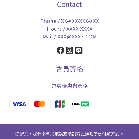
Contact
Phone / XX-XXX-XXX-XXX
Hours / XXXX-XXXX
Mail / XXX@XXXX.COM
會員資格
會員優惠與資格
提醒您，我們不會以電話或簡訊方式通知變更付款方式。