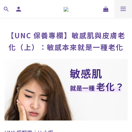
【UNC 保養專欄】敏感肌與皮膚老
化（上）：敏感本來就是一種老化