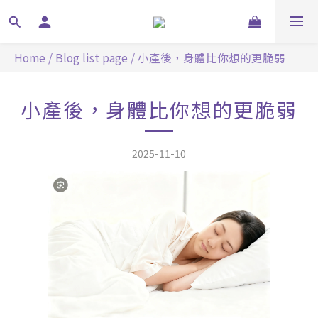
Home
/
Blog list page
/
小產後，身體比你想的更脆弱
小產後，身體比你想的更脆弱
2025-11-10