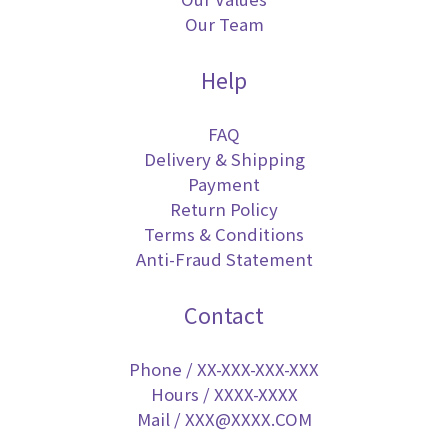
Our Team
Help
FAQ
Delivery & Shipping
Payment
Return Policy
Terms & Conditions
Anti-Fraud Statement
Contact
Phone / XX-XXX-XXX-XXX
Hours / XXXX-XXXX
Mail / XXX@XXXX.COM