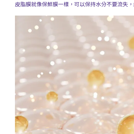
皮脂膜就像保鮮膜一樣，可以保持水分不要流失，