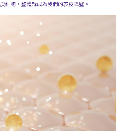
皮細胞，整體就成為我們的表皮障壁。