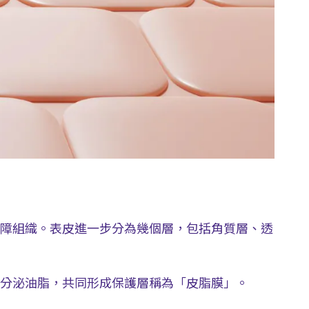
障組織。表皮進一步分為幾個層，包括角質層、透
分泌油脂，共同形成保護層稱為「皮脂膜」。