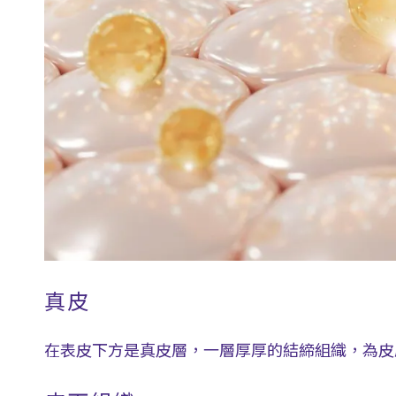
真皮
在表皮下方是真皮層，一層厚厚的結締組織，為皮