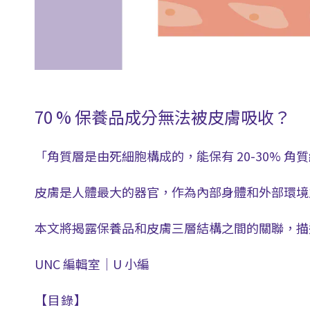
70 % 保養品成分無法被皮膚吸收？
「角質層是由死細胞構成的，能保有 20-30%
皮膚是人體最大的器官，作為內部身體和外部環境
本文將揭露保養品和皮膚三層結構之間的關聯，描
UNC 編輯室｜U 小編
【目錄】