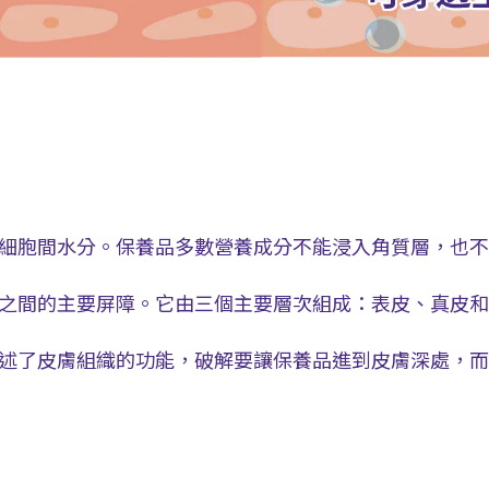
 角質細胞間水分。保養品多數營養成分不能浸入角質層，也
之間的主要屏障。它由三個主要層次組成：表皮、真皮和
述了皮膚組織的功能，破解要讓保養品進到皮膚深處，而