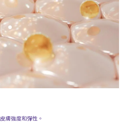
皮膚強度和彈性。