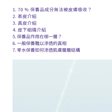
1. 70 % 保養品成分無法被皮膚吸收？
2. 表皮介紹
3. 真皮介紹
4. 皮下組織介紹
5. 保養品作用在哪一層？
6. 一般保養難以滲透的真相
7. 零水保養如何滲透肌膚層層結構